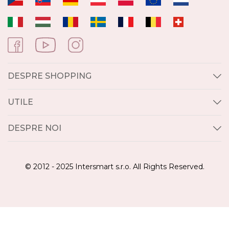
DESPRE SHOPPING
UTILE
DESPRE NOI
© 2012 - 2025 Intersmart s.r.o. All Rights Reserved.