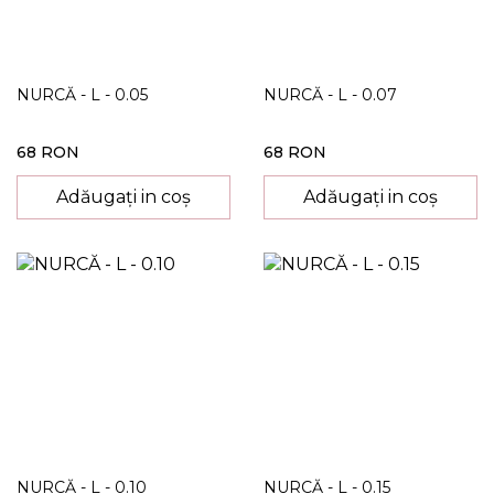
NURCĂ - L - 0.05
NURCĂ - L - 0.07
68 RON
68 RON
Adăugați in coș
Adăugați in coș
NURCĂ - L - 0.10
NURCĂ - L - 0.15