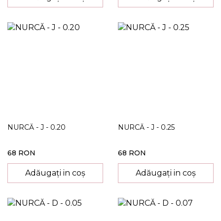
NURCĂ - J - 0.20
NURCĂ - J - 0.25
68 RON
68 RON
Adăugați in coș
Adăugați in coș