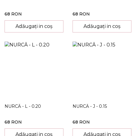
68 RON
68 RON
Adăugați in coș
Adăugați in coș
NURCĂ - L - 0.20
NURCĂ - J - 0.15
68 RON
68 RON
Adăugați in coș
Adăugați in coș