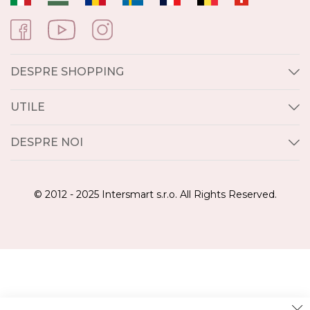
DESPRE SHOPPING
UTILE
DESPRE NOI
© 2012 - 2025 Intersmart s.r.o. All Rights Reserved.