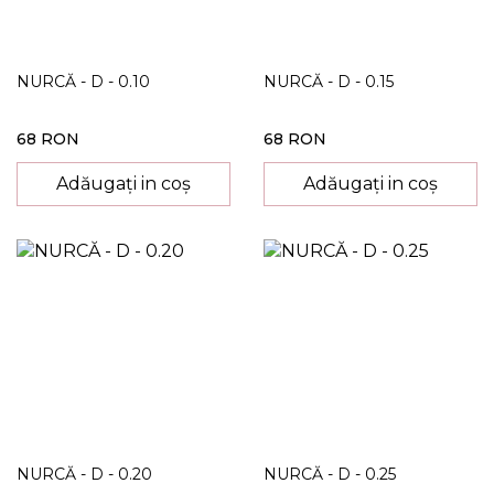
NURCĂ - D - 0.10
NURCĂ - D - 0.15
68 RON
68 RON
Adăugați in coș
Adăugați in coș
NURCĂ - D - 0.20
NURCĂ - D - 0.25