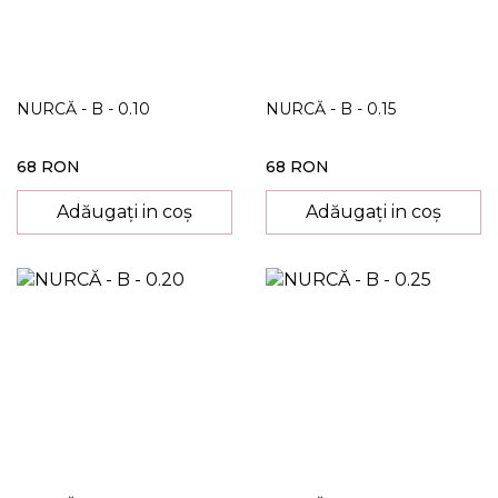
NURCĂ - B - 0.10
NURCĂ - B - 0.15
68 RON
68 RON
Adăugați in coș
Adăugați in coș