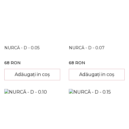
NURCĂ - D - 0.05
NURCĂ - D - 0.07
68 RON
68 RON
Adăugați in coș
Adăugați in coș