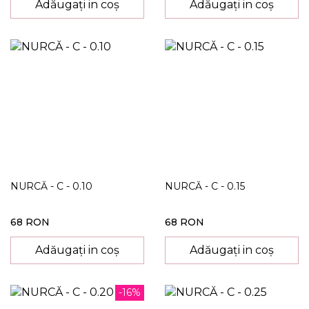
Adăugați in coș
Adăugați in coș
NURCĂ - C - 0.10
NURCĂ - C - 0.15
68 RON
68 RON
Adăugați in coș
Adăugați in coș
-16%