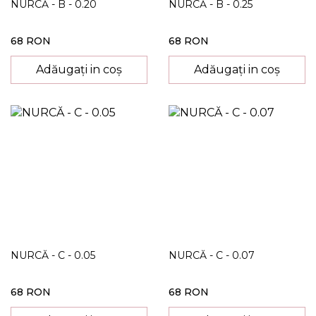
NURCĂ - B - 0.20
NURCĂ - B - 0.25
68 RON
68 RON
Adăugați in coș
Adăugați in coș
NURCĂ - C - 0.05
NURCĂ - C - 0.07
68 RON
68 RON