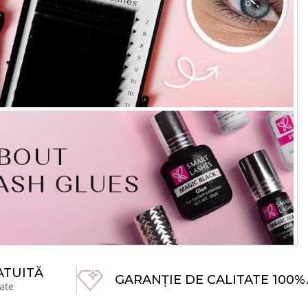
ATUITĂ
GARANȚIE DE CALITATE 100%
ate