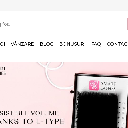
OI
VÂNZARE
BLOG
BONUSURI
FAQ
CONTAC