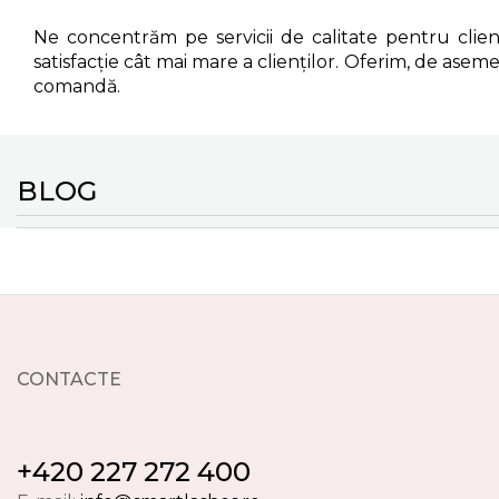
Ne concentrăm pe servicii de calitate pentru clien
satisfacție cât mai mare a clienților. Oferim, de aseme
comandă.
BLOG
CONTACTE
+420 227 272 400