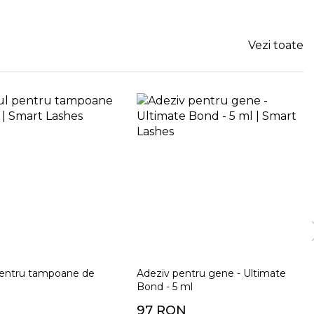
Vezi toate
pentru tampoane de
Adeziv pentru gene - Ultimate
Bond - 5 ml
97 RON