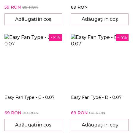
59 RON
89 RON
89 RON
Adăugați in coș
Adăugați in coș
-14%
-14%
Easy Fan Type - C - 0.07
Easy Fan Type - D - 0.07
69 RON
69 RON
80 RON
80 RON
Adăugați in coș
Adăugați in coș