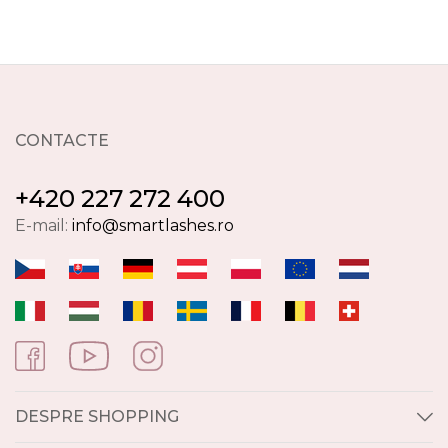
CONTACTE
+420 227 272 400
E-mail:
info@smartlashes.ro
DESPRE SHOPPING