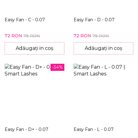
Easy Fan - C - 0.07
Easy Fan - D - 0.07
72 RON
72 RON
79 RON
79 RON
Adăugați in coș
Adăugați in coș
-34%
Easy Fan - D+ - 0.07
Easy Fan - L - 0.07