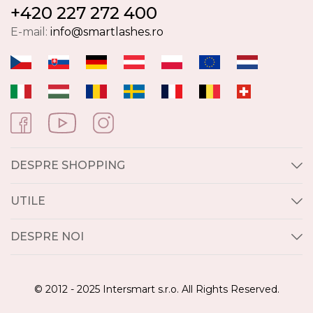
+420 227 272 400
E-mail:
info@smartlashes.ro
DESPRE SHOPPING
UTILE
DESPRE NOI
© 2012 - 2025 Intersmart s.r.o. All Rights Reserved.