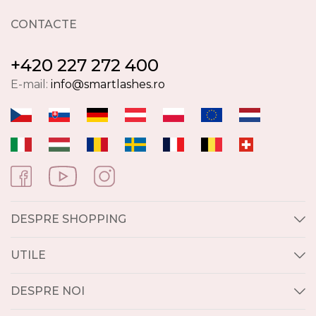
CONTACTE
+420 227 272 400
E-mail:
info@smartlashes.ro
DESPRE SHOPPING
UTILE
DESPRE NOI