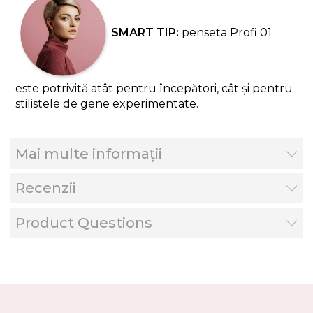
SMART TIP:
penseta Profi 01
este potrivită atât pentru începători, cât și pentru
stilistele de gene experimentate.
Mai multe informații
Recenzii
Product Questions