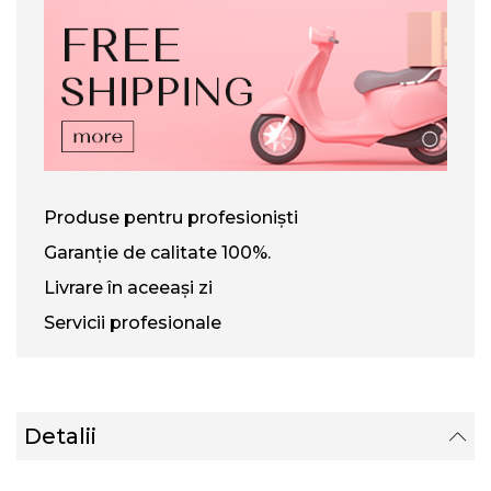
Produse pentru profesioniști
Garanție de calitate 100%.
Livrare în aceeași zi
Servicii profesionale
Detalii